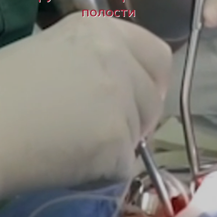
полости