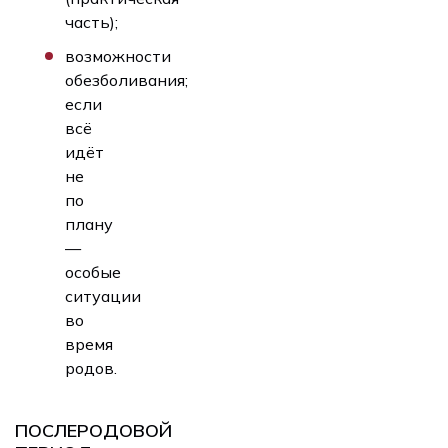
часть);
возможности
обезболивания;
если
всё
идёт
не
по
плану
—
особые
ситуации
во
время
родов.
ПОСЛЕРОДОВОЙ