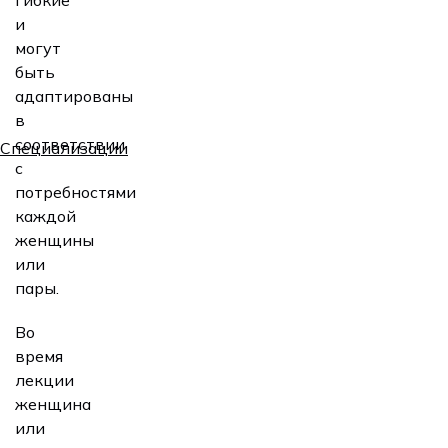
и
могут
быть
адаптированы
в
соответствии
Специализации
с
потребностями
каждой
женщины
или
пары.
Во
время
лекции
женщина
или