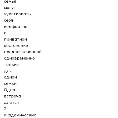
семья
могут
чувствовать
себя
комфортно
в
приватной
обстановке,
предназначенной
одновременно
только
для
одной
семьи.
Одна
встреча
длится
2
академических