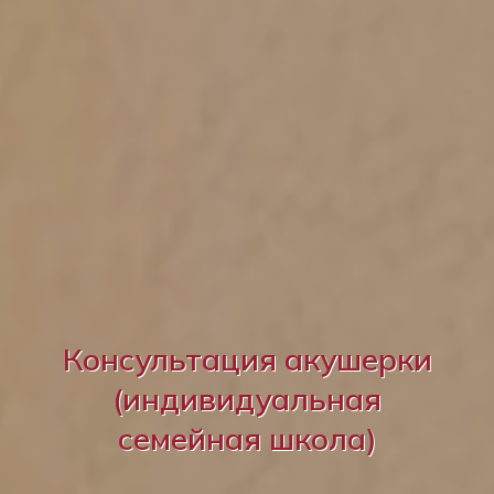
Консультация акушерки
(индивидуальная
семейная школа)