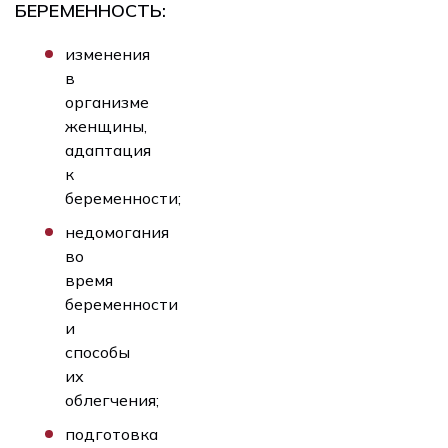
БЕРЕМЕННОСТЬ:
изменения
в
организме
женщины,
адаптация
к
беременности;
недомогания
во
время
беременности
и
способы
их
облегчения;
подготовка