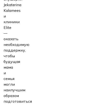
Jekaterina
Kalamees
и
клиники
Elite
—
оказать
необходимую
поддержку,
чтобы
будущая
мама
и
семья
могли
наилучшим
образом
подготовиться