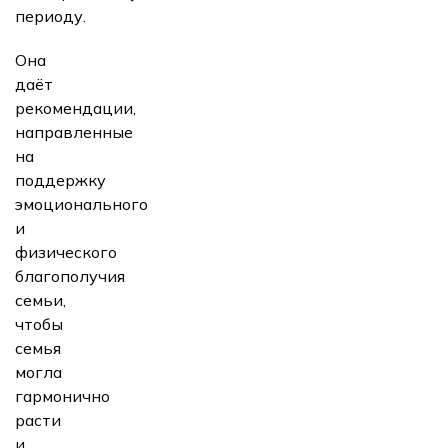
периоду.
Она
даёт
рекомендации,
направленные
на
поддержку
эмоционального
и
физического
благополучия
семьи,
чтобы
семья
могла
гармонично
расти
и