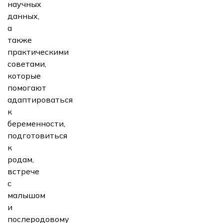
научных
данных,
а
также
практическими
советами,
которые
помогают
адаптироваться
к
беременности,
подготовиться
к
родам,
встрече
с
малышом
и
послеродовому