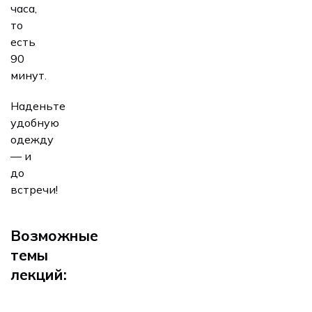
часа,
то
есть
90
минут.
Наденьте
удобную
одежду
— и
до
встречи!
Возможные
темы
лекций: