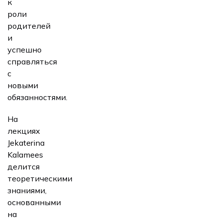
к
роли
родителей
и
успешно
справляться
с
новыми
обязанностями.
На
лекциях
Jekaterina
Kalamees
делится
теоретическими
знаниями,
основанными
на