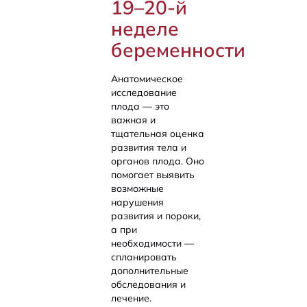
19–20-й
неделе
беременности
Анатомическое
исследование
плода — это
важная и
тщательная оценка
развития тела и
органов плода. Оно
помогает выявить
возможные
нарушения
развития и пороки,
а при
необходимости —
спланировать
дополнительные
обследования и
лечение.