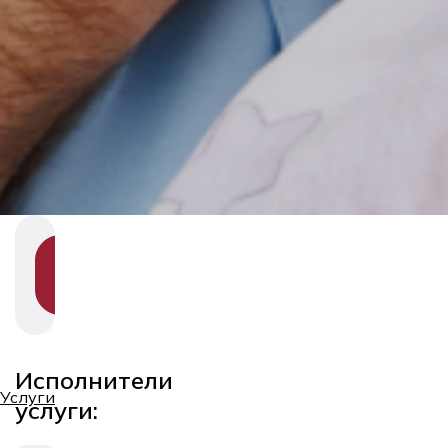
SHOW
SECTION
NAVIGATION
Исполнители
Услуги
услуги: