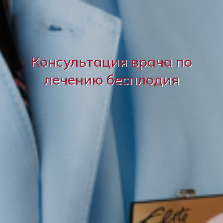
Консультация врача по
лечению бесплодия