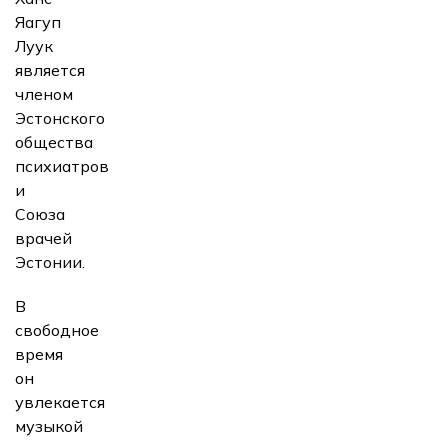
Яагуп
Луук
является
членом
Эстонского
общества
психиатров
и
Союза
врачей
Эстонии.
В
свободное
время
он
увлекается
музыкой