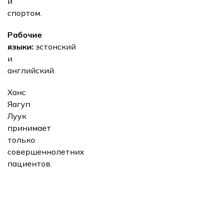
и
спортом.
Рабочие
языки:
эстонский
и
английский.
Ханс
Яагуп
Луук
принимает
только
совершеннолетних
пациентов.