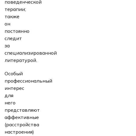
поведенческой
терапии;
также
он
постоянно
следит
за
специализированной
литературой.
Особый
профессиональный
интерес
для
него
представляют
аффективные
(расстройства
настроения)