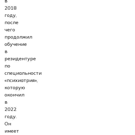
в
2018
году,
после
чего
продолжил
обучение
в
резидентуре
по
специальности
«психиатрия»,
которую
окончил
в
2022
году.
Он
имеет