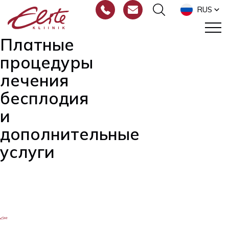
RUS
Платные
процедуры
лечения
бесплодия
и
дополнительные
услуги