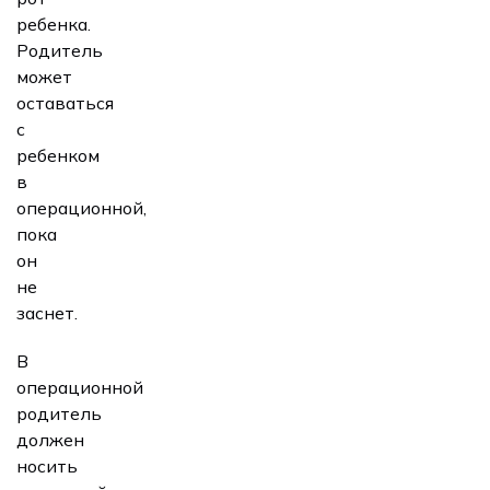
ребенка.
Родитель
может
оставаться
с
ребенком
в
операционной,
пока
он
не
заснет.
В
операционной
родитель
должен
носить