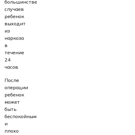
большинстве
случаев
ребенок
выходит
из
наркоза
в
течение
24
часов.
После
операции
ребенок
может
быть
беспокойным
и
плохо