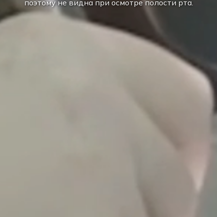
поэтому не видна при осмотре полости рта.