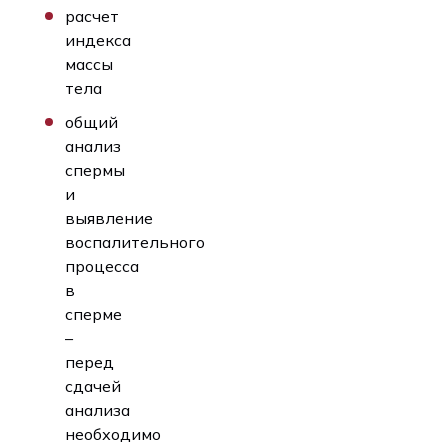
расчет
индекса
массы
тела
общий
анализ
спермы
и
выявление
воспалительного
процесса
в
сперме
–
перед
сдачей
анализа
необходимо