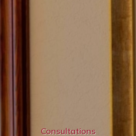
Consultations